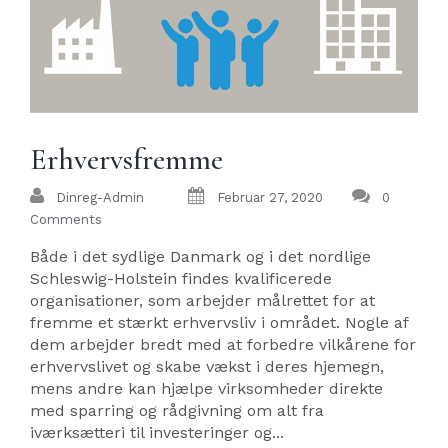
Erhvervsfremme
Dinreg-Admin
Februar 27, 2020
0
Comments
Både i det sydlige Danmark og i det nordlige
Schleswig-Holstein findes kvalificerede
organisationer, som arbejder målrettet for at
fremme et stærkt erhvervsliv i området. Nogle af
dem arbejder bredt med at forbedre vilkårene for
erhvervslivet og skabe vækst i deres hjemegn,
mens andre kan hjælpe virksomheder direkte
med sparring og rådgivning om alt fra
iværksætteri til investeringer og...