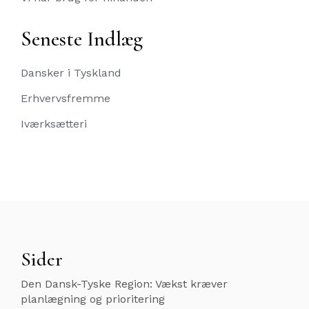
Seneste Indlæg
Dansker i Tyskland
Erhvervsfremme
Iværksætteri
Sider
Den Dansk-Tyske Region: Vækst kræver
planlægning og prioritering